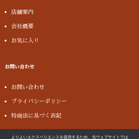
店舗案内
会社概要
お気に入り
お問い合わせ
お問い合わせ
プライバシーポリシー
特商法に基づく表記
よりよいエクスペリエンスを提供するため、当ウェブサイトでは