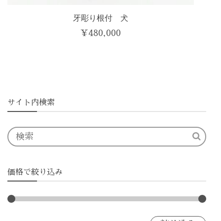
牙彫り根付 犬
¥
480,000
サイト内検索
価格で絞り込み