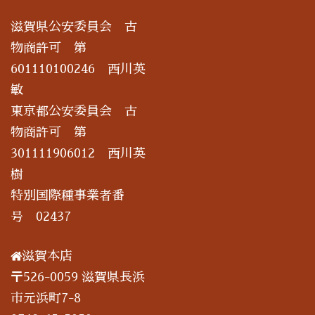
滋賀県公安委員会 古
物商許可 第
601110100246 西川英
敏
東京都公安委員会 古
物商許可 第
301111906012 西川英
樹
特別国際種事業者番
号 02437
滋賀本店
〒526-0059 滋賀県長浜
市元浜町7-8