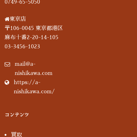
0749-65-5050
東京店
〒106-0045 東京都港区
麻布十番2-20-14-105
03-3456-1023
mail@a-
nishikawa.com
https://a-
nishikawa.com/
コンテンツ
買取