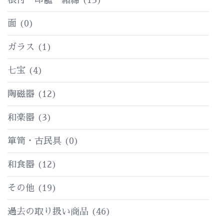
面
(0)
ガラス
(1)
七宝
(4)
陶磁器
(12)
和楽器
(3)
箪笥・古民具
(0)
和食器
(12)
その他
(19)
過去の取り扱い商品
(46)