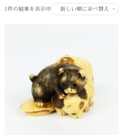
1件の結果を表示中