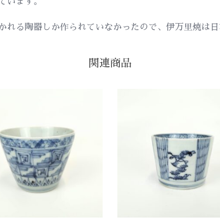
ています。
かれる陶器しか作られていなかったので、伊万里焼は日
関連商品