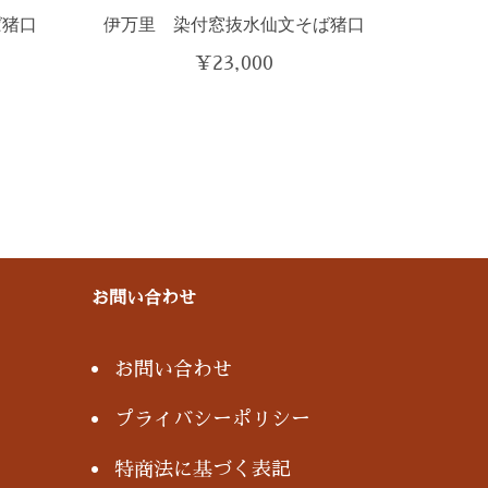
ば猪口
伊万里 染付窓抜水仙文そば猪口
¥
23,000
お問い合わせ
お問い合わせ
プライバシーポリシー
特商法に基づく表記