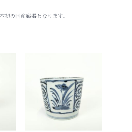
本初の国産磁器となります。