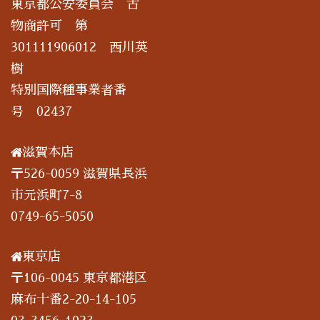
東京都公安委員会 古
物商許可 第
301111906012 西川英
樹
特別国際種事業者番
号 02437
滋賀本店
〒526-0059 滋賀県長浜
市元浜町7-8
0749-65-5050
東京店
〒106-0045 東京都港区
麻布十番2-20-14-105