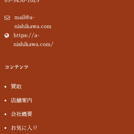
03-3456-1023
mail@a-
nishikawa.com
https://a-
nishikawa.com/
コンテンツ
買取
店舗案内
会社概要
お気に入り