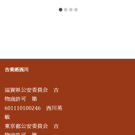
古美術西川
滋賀県公安委員会 古
物商許可 第
601110100246 西川英
敏
東京都公安委員会 古