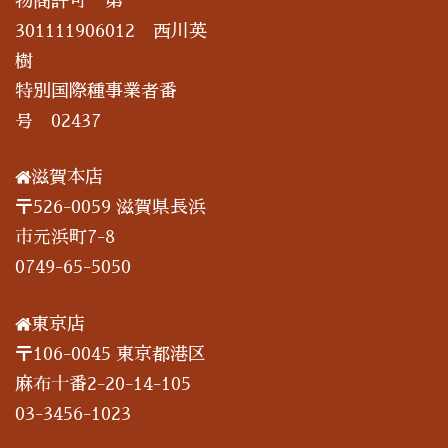
物商許可 第
301111906012 西川英
樹
特別国際種事業者番
号 02437
滋賀本店
〒526-0059 滋賀県長浜
市元浜町7-8
0749-65-5050
東京店
〒106-0045 東京都港区
麻布十番2-20-14-105
03-3456-1023