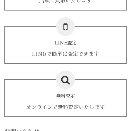
店頭で買取いたします
LINE査定
LINEで簡単に査定できます
無料査定
オンラインで無料査定いたします