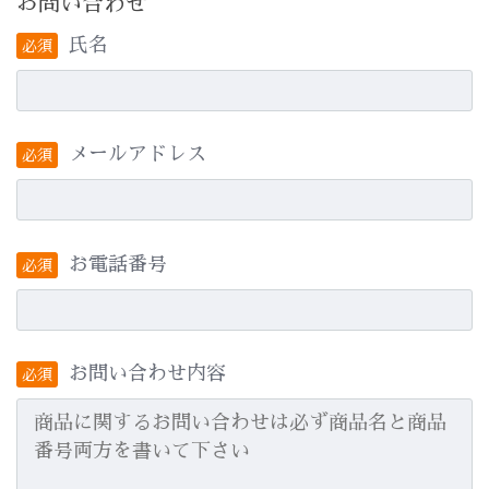
お問い合わせ
氏名
必須
メールアドレス
必須
お電話番号
必須
お問い合わせ内容
必須