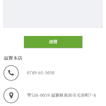
滋賀本店
0749-65-5050
〒526-0059 滋賀県長浜市元浜町7-8