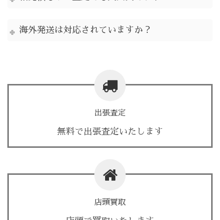
海外発送は対応されていますか？
出張査定
無料で出張査定いたします
店頭買取