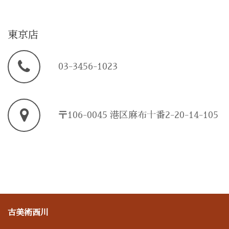
東京店
03-3456-1023
〒106-0045 港区麻布十番2-20-14-105
古美術西川