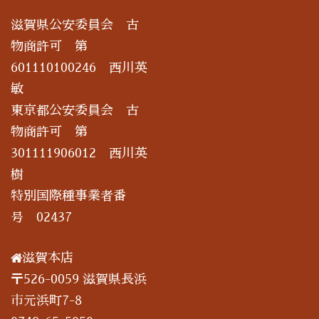
滋賀県公安委員会 古
物商許可 第
601110100246 西川英
敏
東京都公安委員会 古
物商許可 第
301111906012 西川英
樹
特別国際種事業者番
号 02437
滋賀本店
〒526-0059 滋賀県長浜
市元浜町7-8