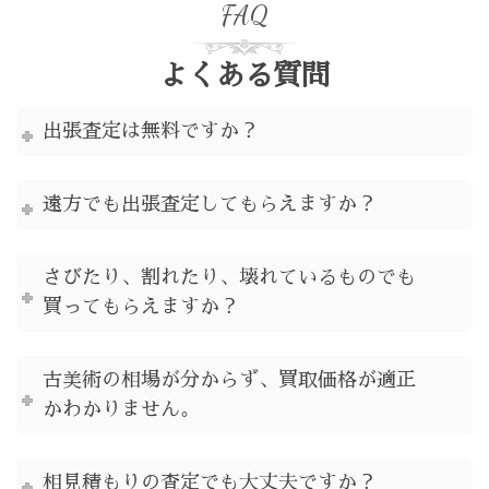
FAQ
よくある質問
出張査定は無料ですか？
遠方でも出張査定してもらえますか？
さびたり、割れたり、壊れているものでも
買ってもらえますか？
古美術の相場が分からず、買取価格が適正
かわかりません。
相見積もりの査定でも大丈夫ですか？