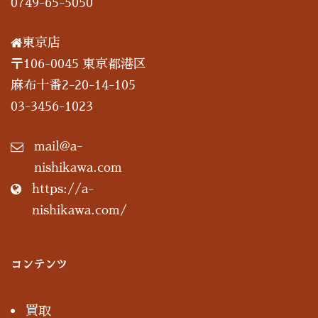
0749-65-5050
東京店
〒106-0045 東京都港区
麻布十番2-20-14-105
03-3456-1023
mail@a-
nishikawa.com
https://a-
nishikawa.com/
コンテンツ
買取