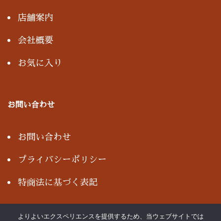
店舗案内
会社概要
お気に入り
お問い合わせ
お問い合わせ
プライバシーポリシー
特商法に基づく表記
よりよいエクスペリエンスを提供するため、当ウェブサイトでは