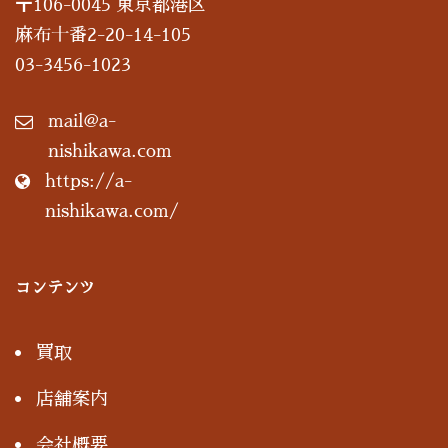
〒106-0045 東京都港区
麻布十番2-20-14-105
03-3456-1023
mail@a-
nishikawa.com
https://a-
nishikawa.com/
コンテンツ
買取
店舗案内
会社概要