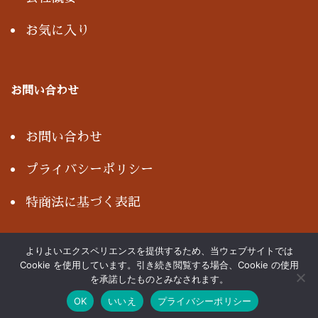
お気に入り
お問い合わせ
お問い合わせ
プライバシーポリシー
特商法に基づく表記
よりよいエクスペリエンスを提供するため、当ウェブサイトでは
Cookie を使用しています。引き続き閲覧する場合、Cookie の使用
Copyright© NISHIKAWA, All rights reserved.
を承諾したものとみなされます。
OK
いいえ
プライバシーポリシー