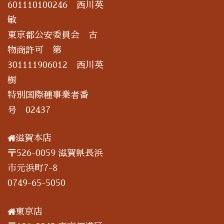
601110100246 西川英
敏
東京都公安委員会 古
物商許可 第
301111906012 西川英
樹
特別国際種事業者番
号 02437
滋賀本店
〒526-0059 滋賀県長浜
市元浜町7-8
0749-65-5050
東京店