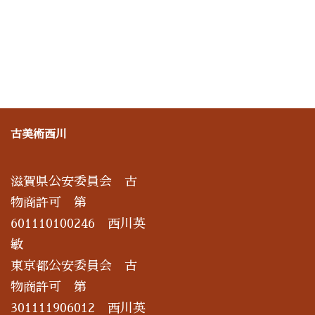
古美術西川
滋賀県公安委員会 古
物商許可 第
601110100246 西川英
敏
東京都公安委員会 古
物商許可 第
301111906012 西川英