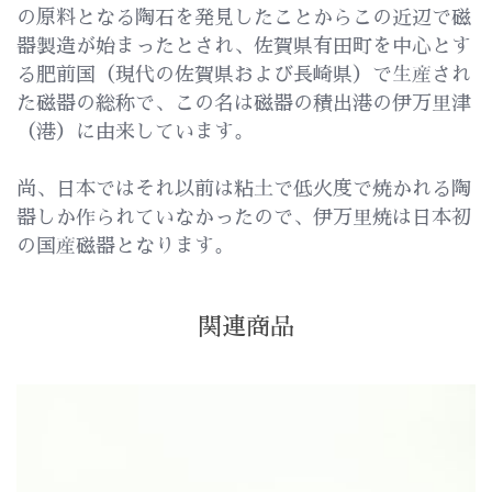
の原料となる陶石を発見したことからこの近辺で磁
器製造が始まったとされ、佐賀県有田町を中心とす
る肥前国（現代の佐賀県および長崎県）で生産され
た磁器の総称で、この名は磁器の積出港の伊万里津
（港）に由来しています。
尚、日本ではそれ以前は粘土で低火度で焼かれる陶
器しか作られていなかったので、伊万里焼は日本初
の国産磁器となります。
関連商品