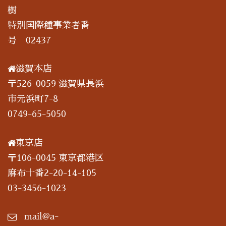
樹
特別国際種事業者番
号 02437
滋賀本店
〒526-0059 滋賀県長浜
市元浜町7-8
0749-65-5050
東京店
〒106-0045 東京都港区
麻布十番2-20-14-105
03-3456-1023
mail@a-