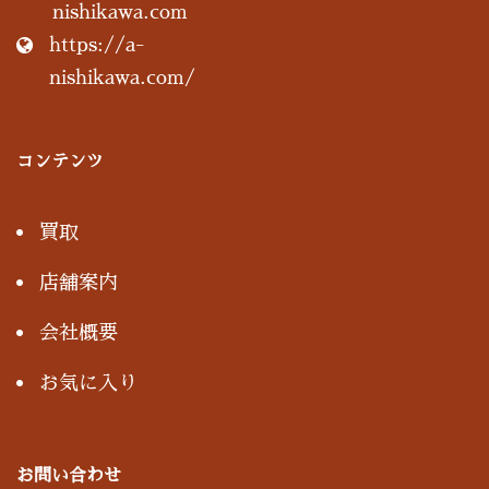
nishikawa.com
https://a-
nishikawa.com/
コンテンツ
買取
店舗案内
会社概要
お気に入り
お問い合わせ