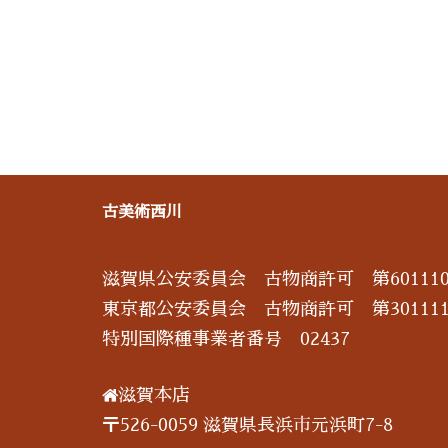
古美術西川
滋賀県公安委員会 古物商許可 第601110
東京都公安委員会 古物商許可 第301111
特別国際種事業者番号 02437
滋賀本店
〒526-0059 滋賀県長浜市元浜町7-8