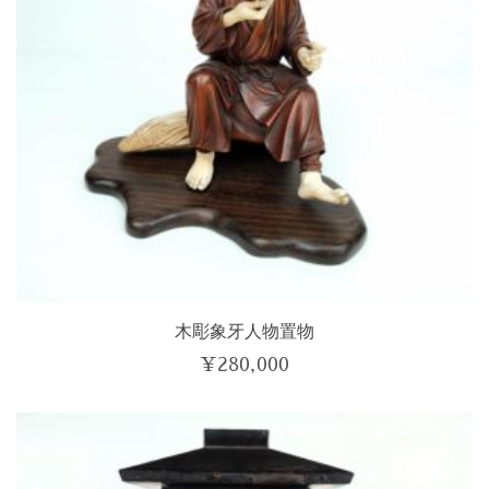
木彫象牙人物置物
¥
280,000