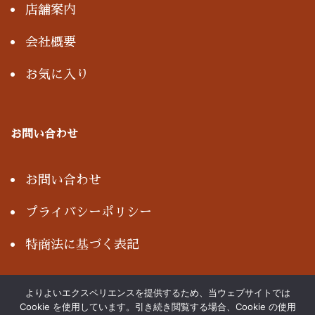
店舗案内
会社概要
お気に入り
お問い合わせ
お問い合わせ
プライバシーポリシー
特商法に基づく表記
よりよいエクスペリエンスを提供するため、当ウェブサイトでは
Cookie を使用しています。引き続き閲覧する場合、Cookie の使用