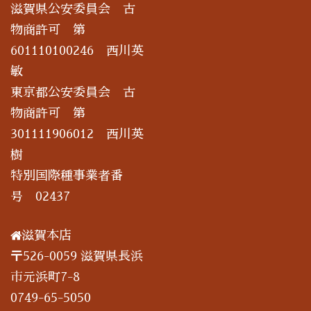
滋賀県公安委員会 古
物商許可 第
601110100246 西川英
敏
東京都公安委員会 古
物商許可 第
301111906012 西川英
樹
特別国際種事業者番
号 02437
滋賀本店
〒526-0059 滋賀県長浜
市元浜町7-8
0749-65-5050