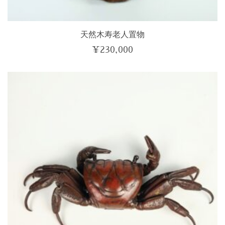
天然木寿老人置物
¥
230,000