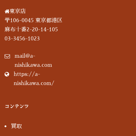
東京店
〒106-0045 東京都港区
麻布十番2-20-14-105
03-3456-1023
mail@a-
nishikawa.com
https://a-
nishikawa.com/
コンテンツ
買取