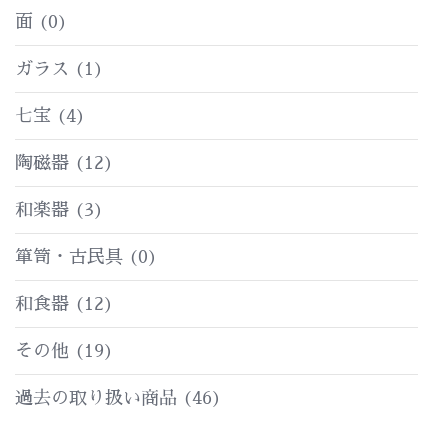
面
(0)
ガラス
(1)
七宝
(4)
陶磁器
(12)
和楽器
(3)
箪笥・古民具
(0)
和食器
(12)
その他
(19)
過去の取り扱い商品
(46)