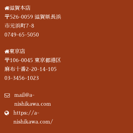
滋賀本店
〒526-0059 滋賀県長浜
市元浜町7-8
0749-65-5050
東京店
〒106-0045 東京都港区
麻布十番2-20-14-105
03-3456-1023
mail@a-
nishikawa.com
https://a-
nishikawa.com/