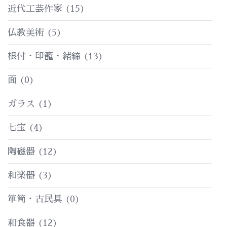
近代工芸作家
(15)
仏教美術
(5)
根付・印籠・緒締
(13)
面
(0)
ガラス
(1)
七宝
(4)
陶磁器
(12)
和楽器
(3)
箪笥・古民具
(0)
和食器
(12)