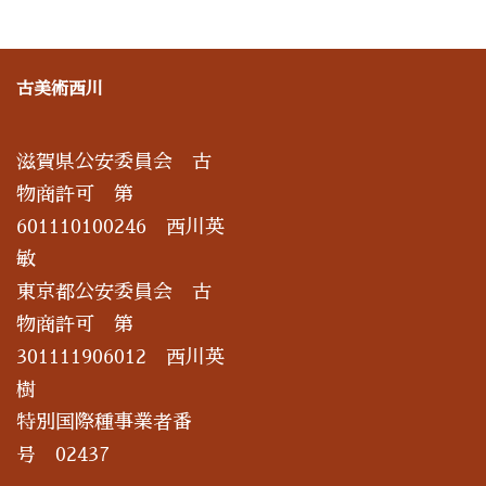
古美術西川
滋賀県公安委員会 古
物商許可 第
601110100246 西川英
敏
東京都公安委員会 古
物商許可 第
301111906012 西川英
樹
特別国際種事業者番
号 02437