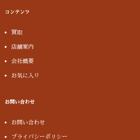
コンテンツ
買取
店舗案内
会社概要
お気に入り
お問い合わせ
お問い合わせ
プライバシーポリシー