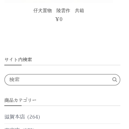
仔犬置物 陵雲作 共箱
¥
0
サイト内検索
商品カテゴリー
滋賀本店
(264)