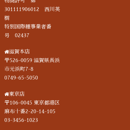
物商許可 第
301111906012 西川英
樹
特別国際種事業者番
号 02437
滋賀本店
〒526-0059 滋賀県長浜
市元浜町7-8
0749-65-5050
東京店
〒106-0045 東京都港区
麻布十番2-20-14-105
03-3456-1023