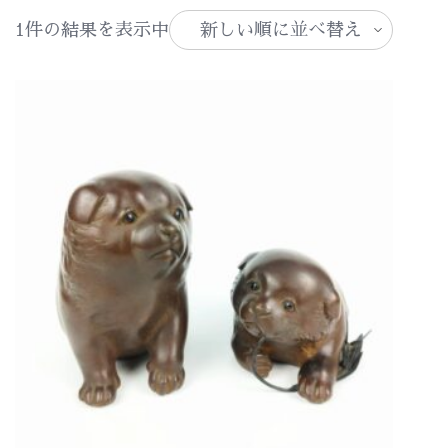
1件の結果を表示中