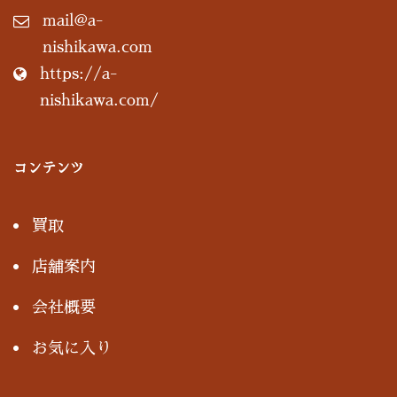
mail@a-
nishikawa.com
https://a-
nishikawa.com/
コンテンツ
買取
店舗案内
会社概要
お気に入り