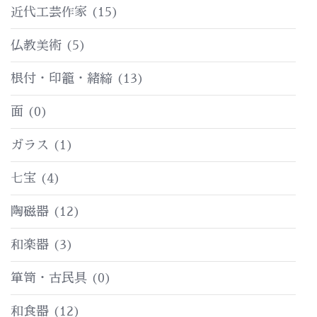
近代工芸作家
(15)
仏教美術
(5)
根付・印籠・緒締
(13)
面
(0)
ガラス
(1)
七宝
(4)
陶磁器
(12)
和楽器
(3)
箪笥・古民具
(0)
和食器
(12)