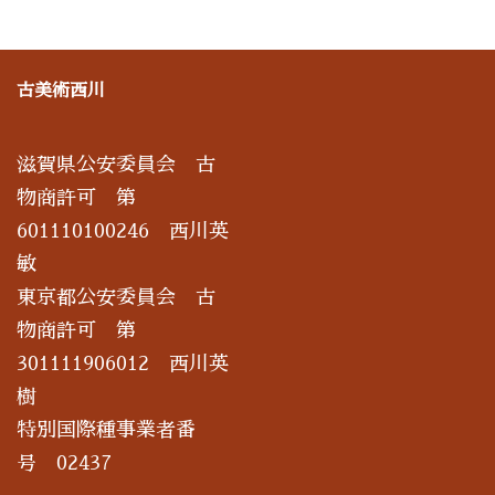
古美術西川
滋賀県公安委員会 古
物商許可 第
601110100246 西川英
敏
東京都公安委員会 古
物商許可 第
301111906012 西川英
樹
特別国際種事業者番
号 02437