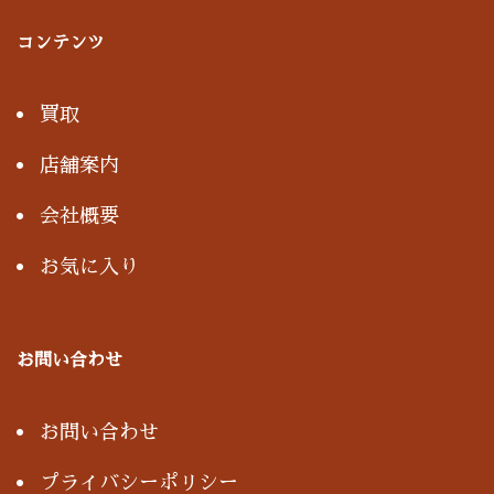
コンテンツ
買取
店舗案内
会社概要
お気に入り
お問い合わせ
お問い合わせ
プライバシーポリシー