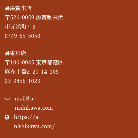
滋賀本店
〒526-0059 滋賀県長浜
市元浜町7-8
0749-65-5050
東京店
〒106-0045 東京都港区
麻布十番2-20-14-105
03-3456-1023
mail@a-
nishikawa.com
https://a-
nishikawa.com/