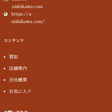
nishikawa.com
https://a-
nishikawa.com/
コンテンツ
買取
店舗案内
会社概要
お気に入り