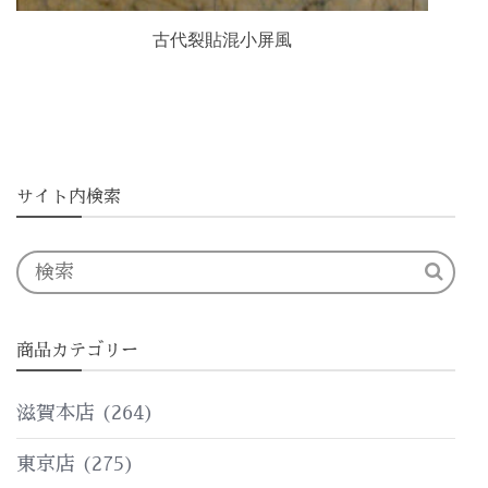
古代裂貼混小屏風
サイト内検索
商品カテゴリー
滋賀本店
(264)
東京店
(275)