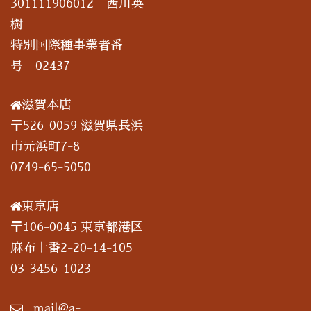
301111906012 西川英
樹
特別国際種事業者番
号 02437
滋賀本店
〒526-0059 滋賀県長浜
市元浜町7-8
0749-65-5050
東京店
〒106-0045 東京都港区
麻布十番2-20-14-105
03-3456-1023
mail@a-