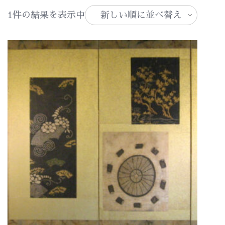
1件の結果を表示中