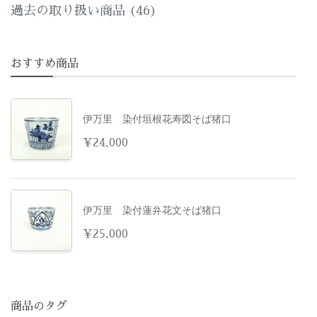
過去の取り扱い商品
(46)
おすすめ商品
伊万里 染付垣根花寿図そば猪口
¥
24,000
伊万里 染付蓮弁花文そば猪口
¥
25,000
商品のタグ