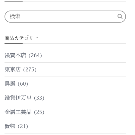
商品カテゴリー
滋賀本店
(264)
東京店
(275)
屏風
(60)
鑑賞伊万里
(33)
金属工芸品
(25)
置物
(21)