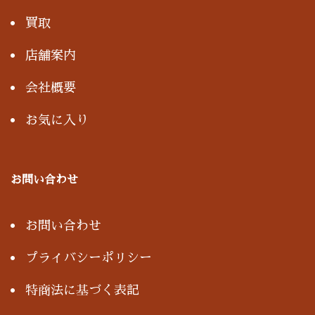
買取
店舗案内
会社概要
お気に入り
お問い合わせ
お問い合わせ
プライバシーポリシー
特商法に基づく表記