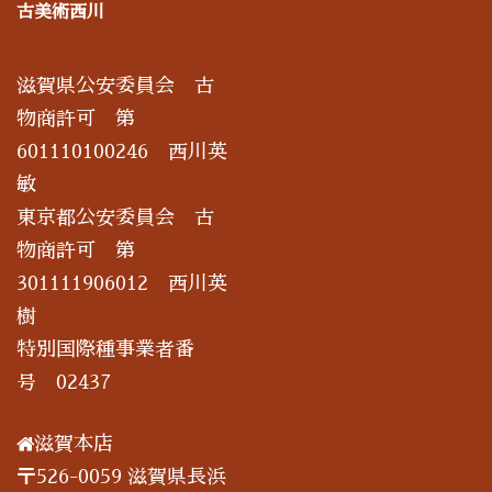
古美術西川
滋賀県公安委員会 古
物商許可 第
601110100246 西川英
敏
東京都公安委員会 古
物商許可 第
301111906012 西川英
樹
特別国際種事業者番
号 02437
滋賀本店
〒526-0059 滋賀県長浜