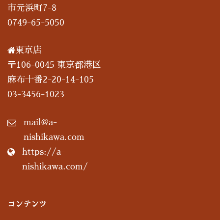
市元浜町7-8
0749-65-5050
東京店
〒106-0045 東京都港区
麻布十番2-20-14-105
03-3456-1023
mail@a-
nishikawa.com
https://a-
nishikawa.com/
コンテンツ