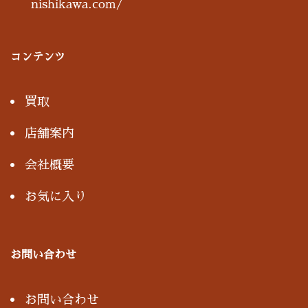
nishikawa.com/
コンテンツ
買取
店舗案内
会社概要
お気に入り
お問い合わせ
お問い合わせ