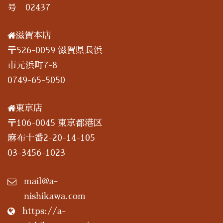
号 02437
滋賀本店
〒526-0059 滋賀県長浜
市元浜町7-8
0749-65-5050
東京店
〒106-0045 東京都港区
麻布十番2-20-14-105
03-3456-1023
mail@a-
nishikawa.com
https://a-