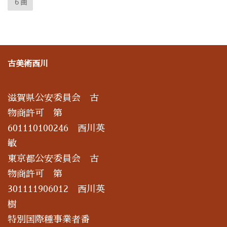
６曲
古美術西川
滋賀県公安委員会 古
物商許可 第
601110100246 西川英
敏
東京都公安委員会 古
物商許可 第
301111906012 西川英
樹
特別国際種事業者番