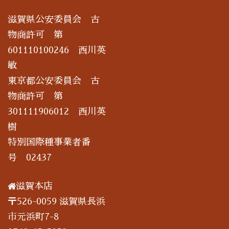
滋賀県公安委員会 古
物商許可 第
601110100246 西川英
敏
東京都公安委員会 古
物商許可 第
301111906012 西川英
樹
特別国際種事業者番
号 02437
滋賀本店
〒526-0059 滋賀県長浜
市元浜町7-8