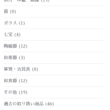
面
(0)
ガラス
(1)
七宝
(4)
陶磁器
(12)
和楽器
(3)
箪笥・古民具
(0)
和食器
(12)
その他
(19)
過去の取り扱い商品
(46)