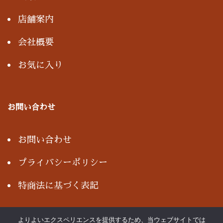
店舗案内
会社概要
お気に入り
お問い合わせ
お問い合わせ
プライバシーポリシー
特商法に基づく表記
よりよいエクスペリエンスを提供するため、当ウェブサイトでは