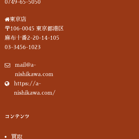
0749-65-5050
東京店
〒106-0045 東京都港区
麻布十番2-20-14-105
03-3456-1023
mail@a-
nishikawa.com
https://a-
nishikawa.com/
コンテンツ
買取