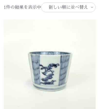
1件の結果を表示中