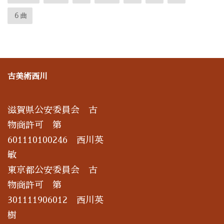
６曲
古美術西川
滋賀県公安委員会 古
物商許可 第
601110100246 西川英
敏
東京都公安委員会 古
物商許可 第
301111906012 西川英
樹