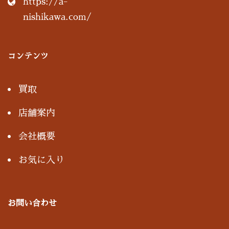
https://a-
nishikawa.com/
コンテンツ
買取
店舗案内
会社概要
お気に入り
お問い合わせ