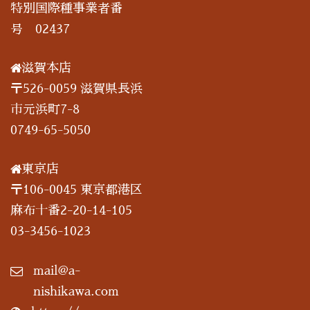
特別国際種事業者番
号 02437
滋賀本店
〒526-0059 滋賀県長浜
市元浜町7-8
0749-65-5050
東京店
〒106-0045 東京都港区
麻布十番2-20-14-105
03-3456-1023
mail@a-
nishikawa.com