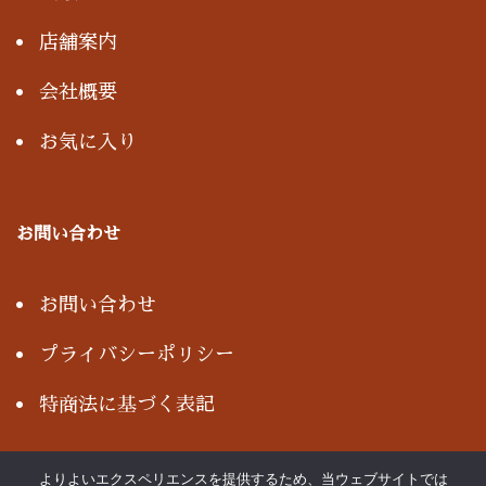
店舗案内
会社概要
お気に入り
お問い合わせ
お問い合わせ
プライバシーポリシー
特商法に基づく表記
よりよいエクスペリエンスを提供するため、当ウェブサイトでは