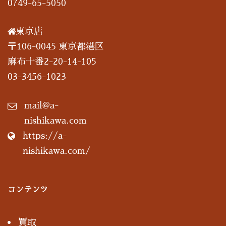
0749-65-5050
東京店
〒106-0045 東京都港区
麻布十番2-20-14-105
03-3456-1023
mail@a-
nishikawa.com
https://a-
nishikawa.com/
コンテンツ
買取