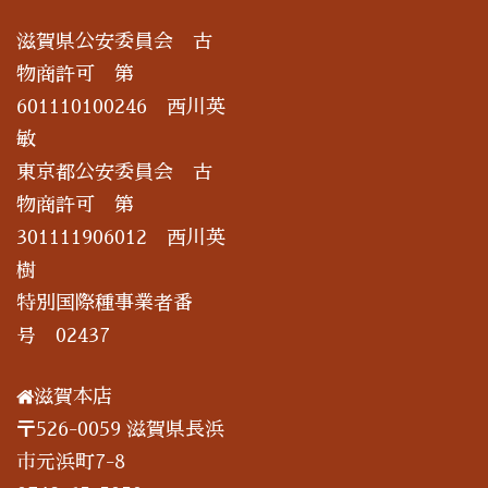
滋賀県公安委員会 古
物商許可 第
601110100246 西川英
敏
東京都公安委員会 古
物商許可 第
301111906012 西川英
樹
特別国際種事業者番
号 02437
滋賀本店
〒526-0059 滋賀県長浜
市元浜町7-8