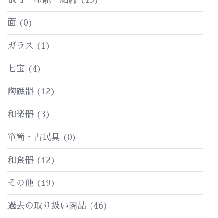
面
(0)
ガラス
(1)
七宝
(4)
陶磁器
(12)
和楽器
(3)
箪笥・古民具
(0)
和食器
(12)
その他
(19)
過去の取り扱い商品
(46)