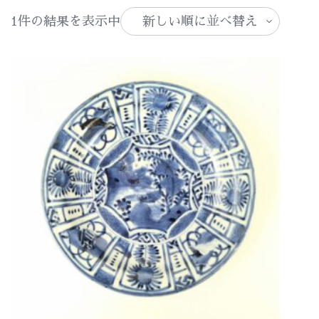
1件の結果を表示中