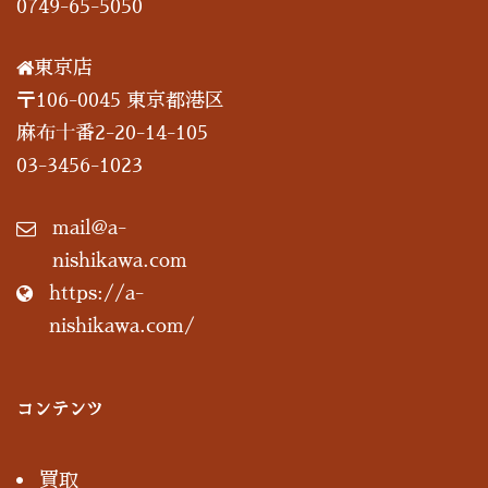
0749-65-5050
東京店
〒106-0045 東京都港区
麻布十番2-20-14-105
03-3456-1023
mail@a-
nishikawa.com
https://a-
nishikawa.com/
コンテンツ
買取