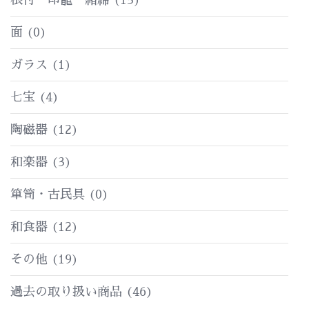
面
(0)
ガラス
(1)
七宝
(4)
陶磁器
(12)
和楽器
(3)
箪笥・古民具
(0)
和食器
(12)
その他
(19)
過去の取り扱い商品
(46)