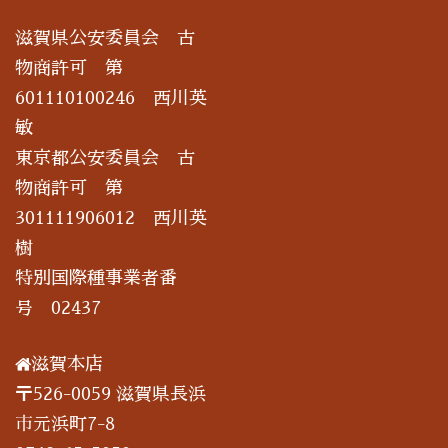
滋賀県公安委員会 古
物商許可 第
601110100246 西川英
敏
東京都公安委員会 古
物商許可 第
301111906012 西川英
樹
特別国際種事業者番
号 02437
滋賀本店
〒526-0059 滋賀県長浜
市元浜町7-8