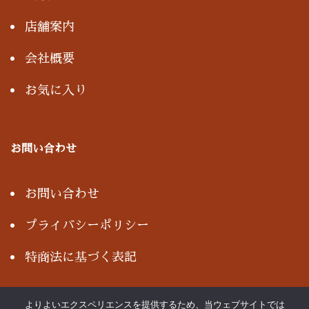
店舗案内
会社概要
お気に入り
お問い合わせ
お問い合わせ
プライバシーポリシー
特商法に基づく表記
よりよいエクスペリエンスを提供するため、当ウェブサイトでは