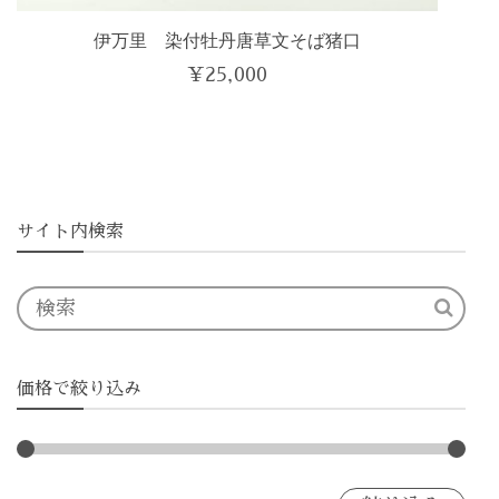
伊万里 染付牡丹唐草文そば猪口
¥
25,000
サイト内検索
価格で絞り込み