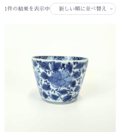
1件の結果を表示中