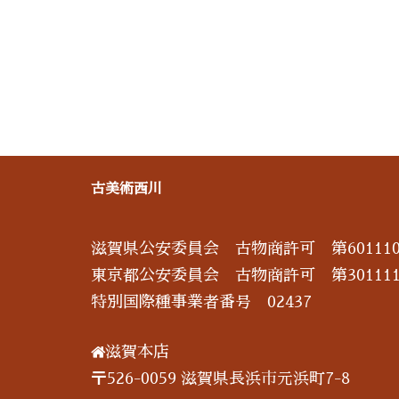
古美術西川
滋賀県公安委員会 古物商許可 第601110
東京都公安委員会 古物商許可 第301111
特別国際種事業者番号 02437
滋賀本店
〒526-0059 滋賀県長浜市元浜町7-8