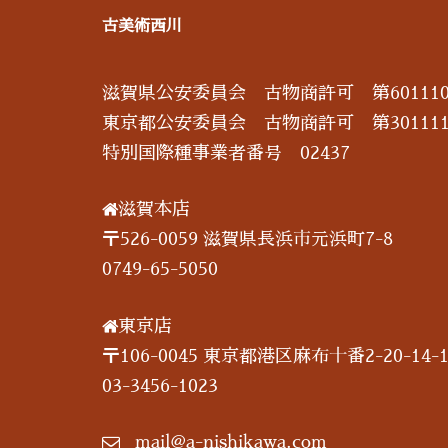
古美術西川
滋賀県公安委員会 古物商許可 第601110
東京都公安委員会 古物商許可 第301111
特別国際種事業者番号 02437
滋賀本店
〒526-0059 滋賀県長浜市元浜町7-8
0749-65-5050
東京店
〒106-0045 東京都港区麻布十番2-20-14-1
03-3456-1023
mail@a-nishikawa.com