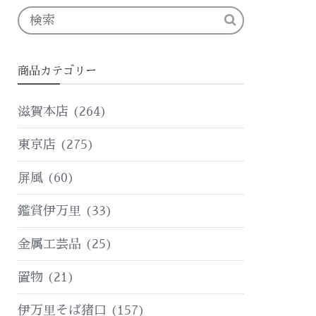
商品カテゴリー
滋賀本店
(264)
東京店
(275)
屏風
(60)
鑑賞伊万里
(33)
金属工芸品
(25)
置物
(21)
伊万里そば猪口
(157)