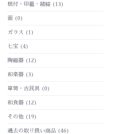
根付・印籠・緒締
(13)
面
(0)
ガラス
(1)
七宝
(4)
陶磁器
(12)
和楽器
(3)
箪笥・古民具
(0)
和食器
(12)
その他
(19)
過去の取り扱い商品
(46)