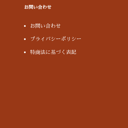
お問い合わせ
お問い合わせ
プライバシーポリシー
特商法に基づく表記