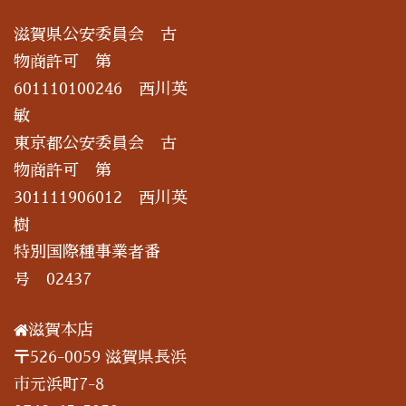
滋賀県公安委員会 古
物商許可 第
601110100246 西川英
敏
東京都公安委員会 古
物商許可 第
301111906012 西川英
樹
特別国際種事業者番
号 02437
滋賀本店
〒526-0059 滋賀県長浜
市元浜町7-8