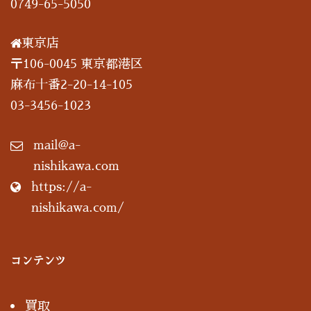
0749-65-5050
東京店
〒106-0045 東京都港区
麻布十番2-20-14-105
03-3456-1023
mail@a-
nishikawa.com
https://a-
nishikawa.com/
コンテンツ
買取