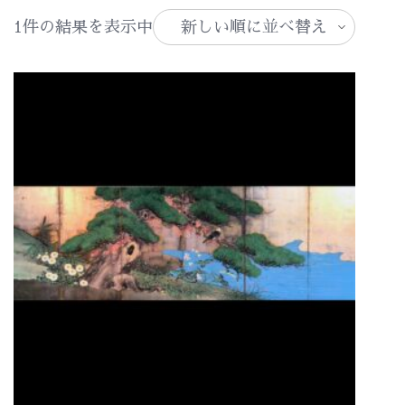
1件の結果を表示中