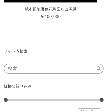
紙本銀地著色花鳥図６曲屏風
¥
400,000
サイト内検索
価格で絞り込み