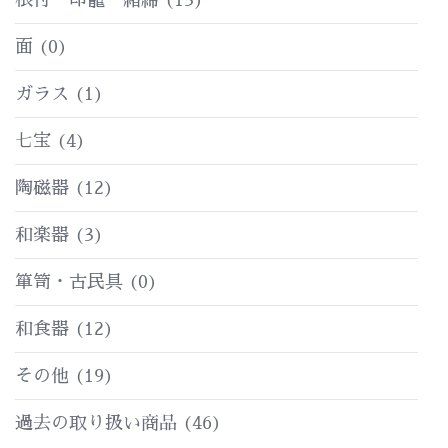
面
(0)
ガラス
(1)
七宝
(4)
陶磁器
(12)
和楽器
(3)
箪笥・古民具
(0)
和食器
(12)
その他
(19)
過去の取り扱い商品
(46)