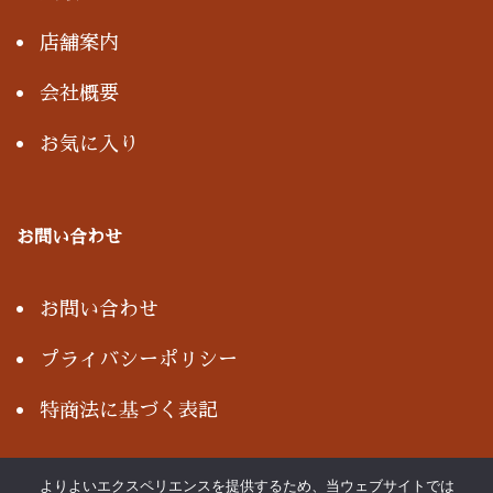
店舗案内
会社概要
お気に入り
お問い合わせ
お問い合わせ
プライバシーポリシー
特商法に基づく表記
よりよいエクスペリエンスを提供するため、当ウェブサイトでは