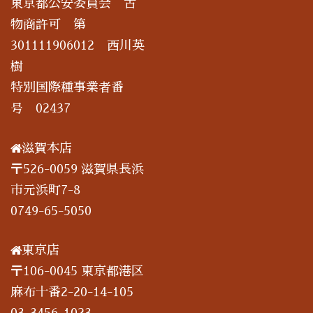
東京都公安委員会 古
物商許可 第
301111906012 西川英
樹
特別国際種事業者番
号 02437
滋賀本店
〒526-0059 滋賀県長浜
市元浜町7-8
0749-65-5050
東京店
〒106-0045 東京都港区
麻布十番2-20-14-105