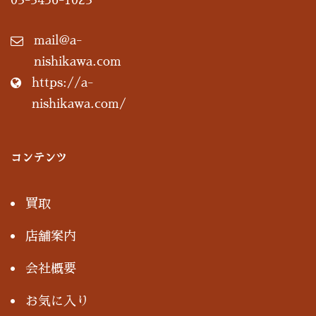
03-3456-1023
mail@a-
nishikawa.com
https://a-
nishikawa.com/
コンテンツ
買取
店舗案内
会社概要
お気に入り