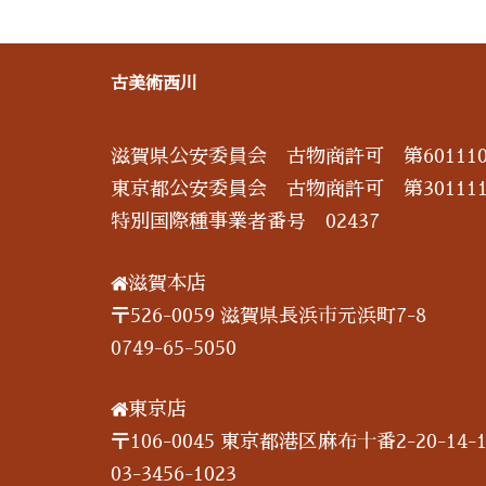
古美術西川
滋賀県公安委員会 古物商許可 第601110
東京都公安委員会 古物商許可 第301111
特別国際種事業者番号 02437
滋賀本店
〒526-0059 滋賀県長浜市元浜町7-8
0749-65-5050
東京店
〒106-0045 東京都港区麻布十番2-20-14-1
03-3456-1023