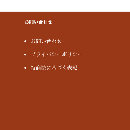
お問い合わせ
お問い合わせ
プライバシーポリシー
特商法に基づく表記