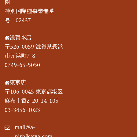
樹
特別国際種事業者番
号 02437
滋賀本店
〒526-0059 滋賀県長浜
市元浜町7-8
0749-65-5050
東京店
〒106-0045 東京都港区
麻布十番2-20-14-105
03-3456-1023
mail@a-
nishikawa.com