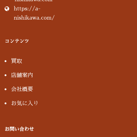
https://a-
nishikawa.com/
コンテンツ
買取
店舗案内
会社概要
お気に入り
お問い合わせ