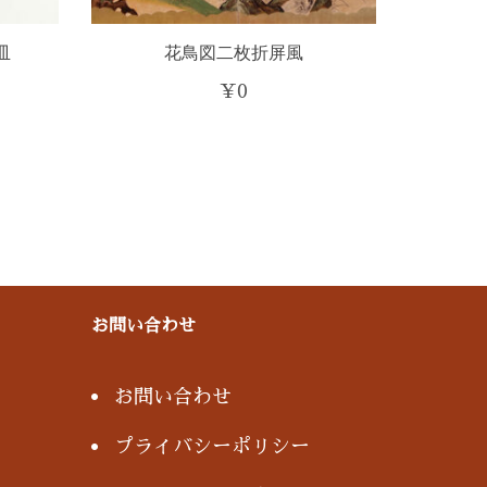
皿
花鳥図二枚折屏風
¥
0
お問い合わせ
お問い合わせ
プライバシーポリシー