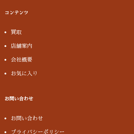
コンテンツ
買取
店舗案内
会社概要
お気に入り
お問い合わせ
お問い合わせ
プライバシーポリシー