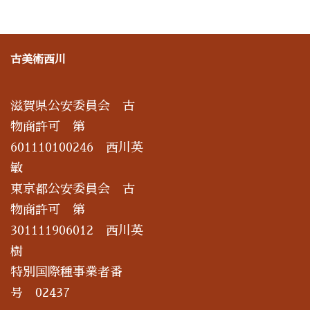
古美術西川
滋賀県公安委員会 古
物商許可 第
601110100246 西川英
敏
東京都公安委員会 古
物商許可 第
301111906012 西川英
樹
特別国際種事業者番
号 02437