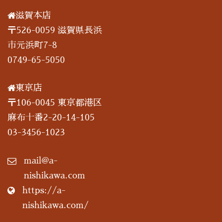
滋賀本店
〒526-0059 滋賀県長浜
市元浜町7-8
0749-65-5050
東京店
〒106-0045 東京都港区
麻布十番2-20-14-105
03-3456-1023
mail@a-
nishikawa.com
https://a-
nishikawa.com/