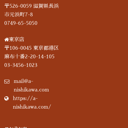
〒526-0059 滋賀県長浜
市元浜町7-8
0749-65-5050
東京店
〒106-0045 東京都港区
麻布十番2-20-14-105
03-3456-1023
mail@a-
nishikawa.com
https://a-
nishikawa.com/