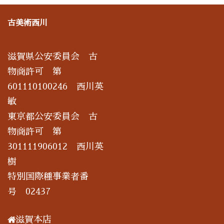
古美術西川
滋賀県公安委員会 古
物商許可 第
601110100246 西川英
敏
東京都公安委員会 古
物商許可 第
301111906012 西川英
樹
特別国際種事業者番
号 02437
滋賀本店