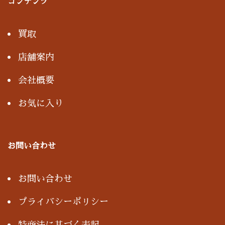
コンテンツ
買取
店舗案内
会社概要
お気に入り
お問い合わせ
お問い合わせ
プライバシーポリシー