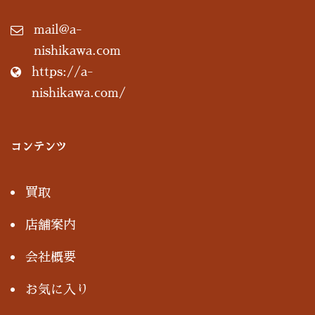
mail@a-
nishikawa.com
https://a-
nishikawa.com/
コンテンツ
買取
店舗案内
会社概要
お気に入り