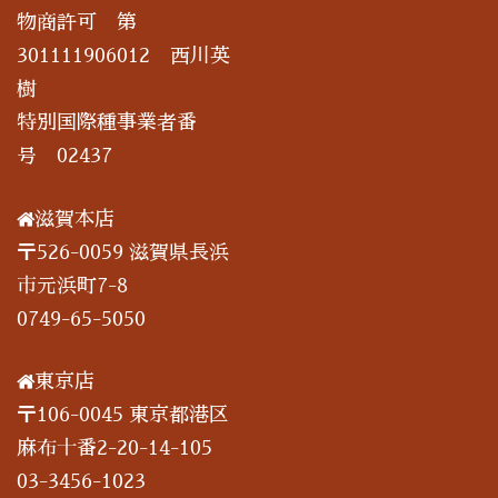
物商許可 第
301111906012 西川英
樹
特別国際種事業者番
号 02437
滋賀本店
〒526-0059 滋賀県長浜
市元浜町7-8
0749-65-5050
東京店
〒106-0045 東京都港区
麻布十番2-20-14-105
03-3456-1023