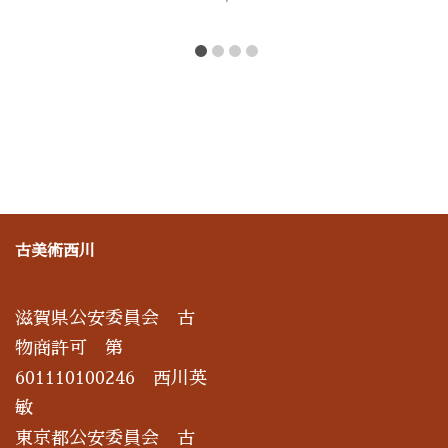
古美術西川
滋賀県公安委員会 古
物商許可 第
601110100246 西川英
敏
東京都公安委員会 古