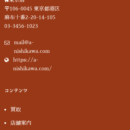
〒106-0045 東京都港区
麻布十番2-20-14-105
03-3456-1023
mail@a-
nishikawa.com
https://a-
nishikawa.com/
コンテンツ
買取
店舗案内