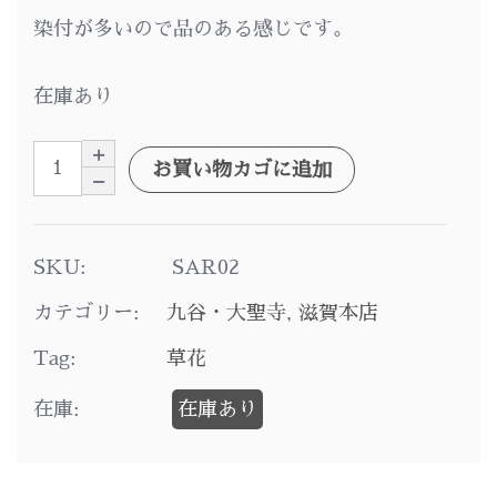
染付が多いので品のある感じです。
在庫あり
お買い物カゴに追加
SKU:
SAR02
カテゴリー:
九谷・大聖寺
,
滋賀本店
Tag:
草花
在庫:
在庫あり