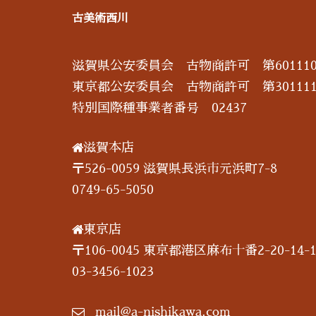
古美術西川
滋賀県公安委員会 古物商許可 第601110
東京都公安委員会 古物商許可 第301111
特別国際種事業者番号 02437
滋賀本店
〒526-0059 滋賀県長浜市元浜町7-8
0749-65-5050
東京店
〒106-0045 東京都港区麻布十番2-20-14-1
03-3456-1023
mail@a-nishikawa.com