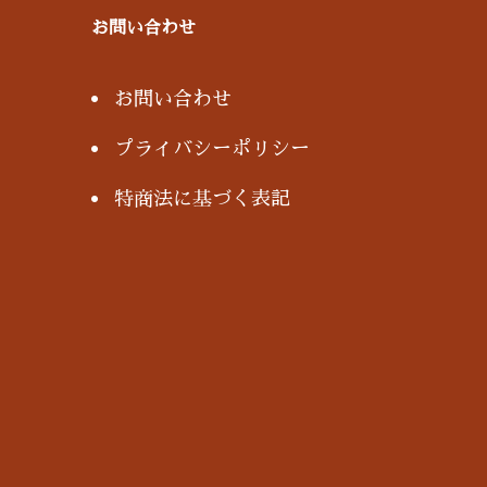
お問い合わせ
お問い合わせ
プライバシーポリシー
特商法に基づく表記