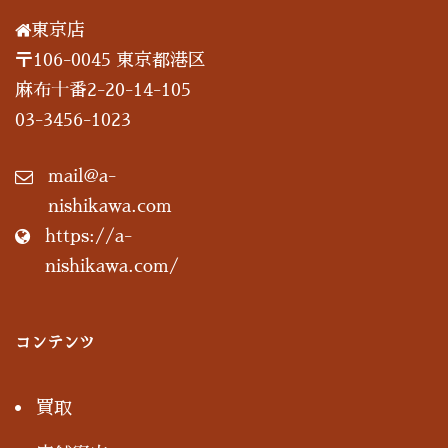
東京店
〒106-0045 東京都港区
麻布十番2-20-14-105
03-3456-1023
mail@a-
nishikawa.com
https://a-
nishikawa.com/
コンテンツ
買取