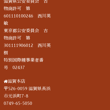
滋賀県公安委員会 古
物商許可 第
601110100246 西川英
敏
東京都公安委員会 古
物商許可 第
301111906012 西川英
樹
特別国際種事業者番
号 02437
滋賀本店
〒526-0059 滋賀県長浜
市元浜町7-8
0749-65-5050