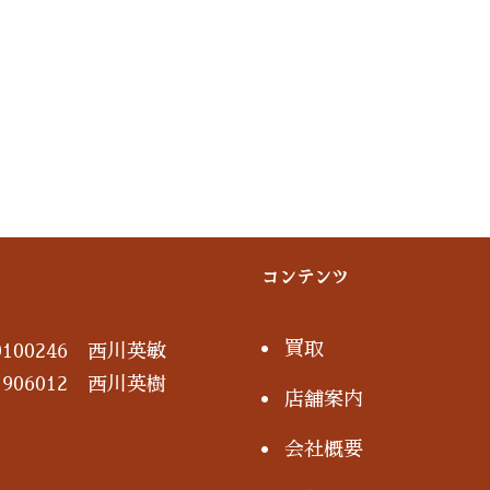
コンテンツ
買取
100246 西川英敏
906012 西川英樹
店舗案内
会社概要