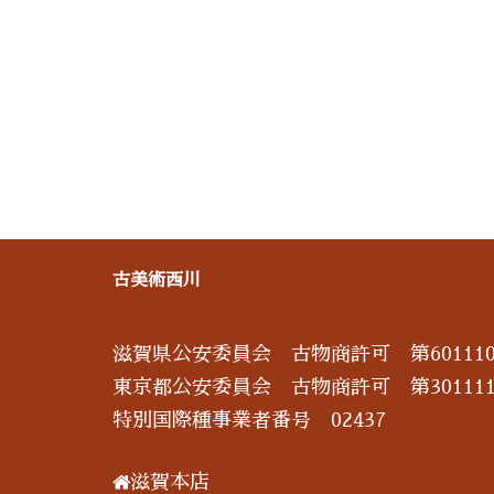
古美術西川
滋賀県公安委員会 古物商許可 第601110
東京都公安委員会 古物商許可 第301111
特別国際種事業者番号 02437
滋賀本店