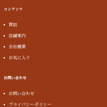
コンテンツ
買取
店舗案内
会社概要
お気に入り
お問い合わせ
お問い合わせ
プライバシーポリシー