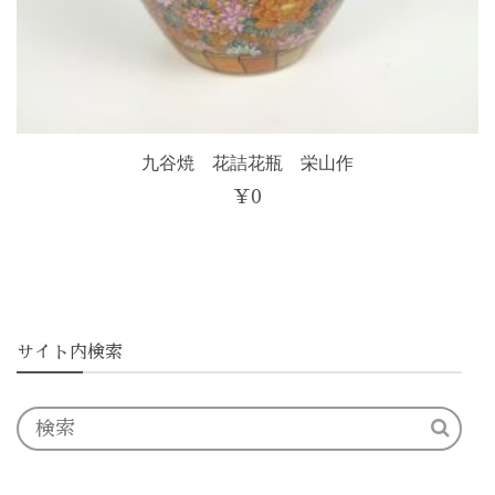
九谷焼 花詰花瓶 栄山作
¥
0
サイト内検索