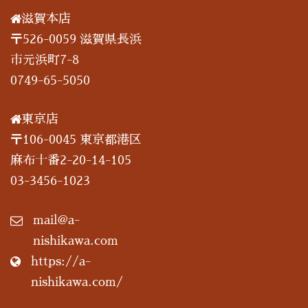
滋賀本店
〒526-0059 滋賀県長浜
市元浜町7-8
0749-65-5050
東京店
〒106-0045 東京都港区
麻布十番2-20-14-105
03-3456-1023
mail@a-
nishikawa.com
https://a-
nishikawa.com/