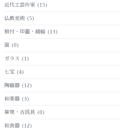
近代工芸作家
(15)
仏教美術
(5)
根付・印籠・緒締
(13)
面
(0)
ガラス
(1)
七宝
(4)
陶磁器
(12)
和楽器
(3)
箪笥・古民具
(0)
和食器
(12)