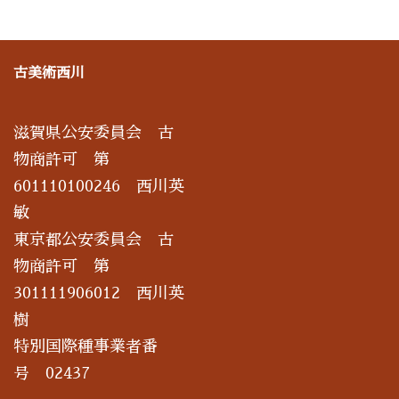
古美術西川
滋賀県公安委員会 古
物商許可 第
601110100246 西川英
敏
東京都公安委員会 古
物商許可 第
301111906012 西川英
樹
特別国際種事業者番
号 02437